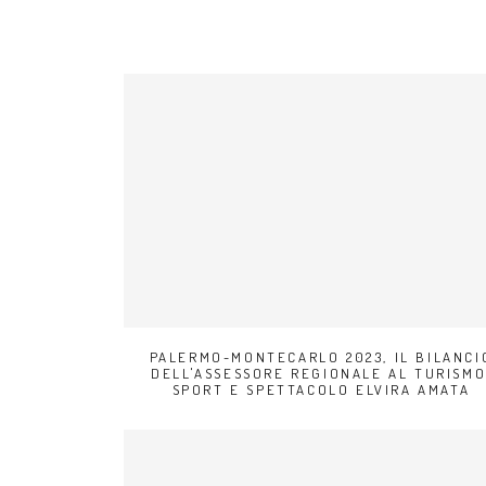
PALERMO-MONTECARLO 2023, IL BILANCI
DELL'ASSESSORE REGIONALE AL TURISMO
SPORT E SPETTACOLO ELVIRA AMATA