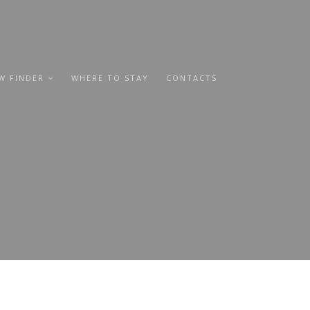
W FINDER
WHERE TO STAY
CONTACTS