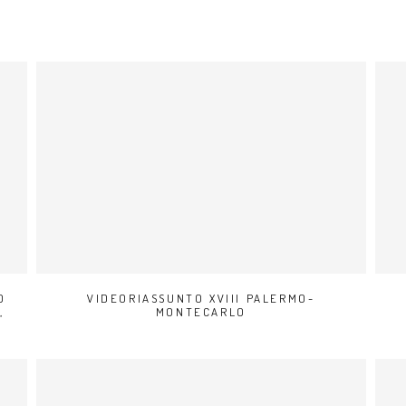
O
VIDEORIASSUNTO XVIII PALERMO-
,
MONTECARLO