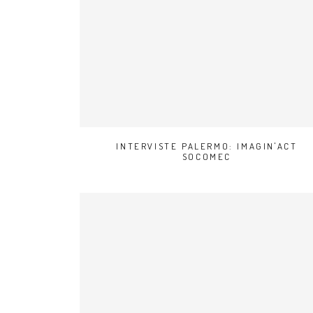
INTERVISTE PALERMO: IMAGIN'ACT
SOCOMEC