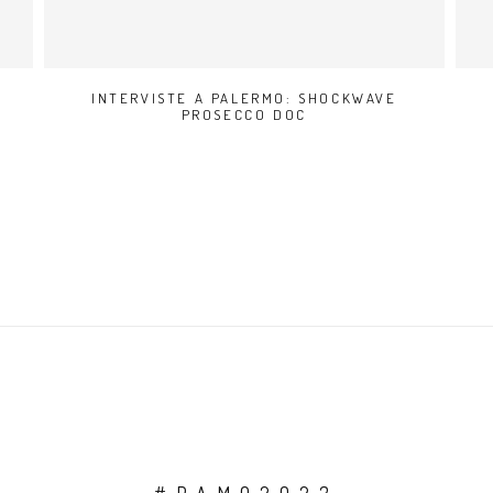
INTERVISTE A PALERMO: SHOCKWAVE
PROSECCO DOC