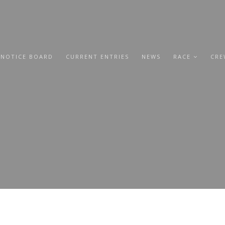
 NOTICE BOARD
CURRENT ENTRIES
NEWS
RACE
CRE