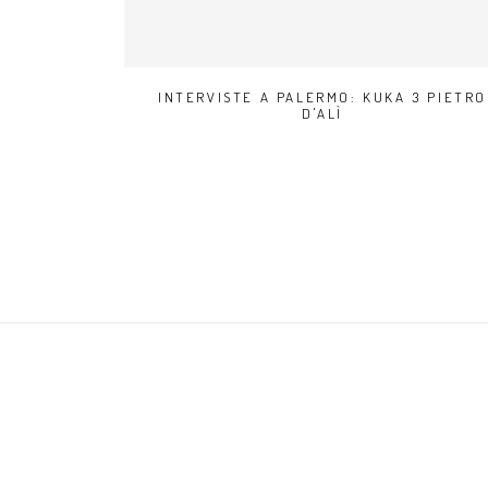
INTERVISTE A PALERMO: KUKA 3 PIETRO
D'ALÌ