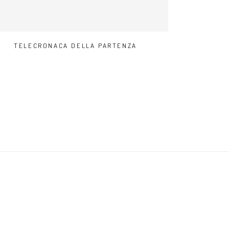
TELECRONACA DELLA PARTENZA