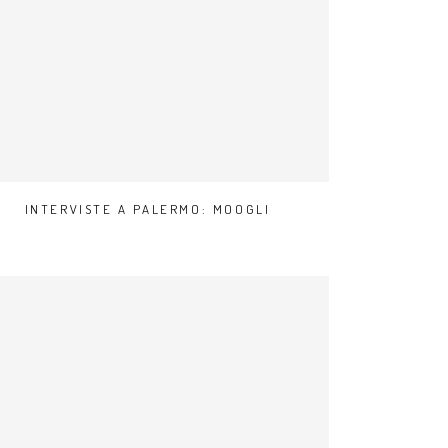
INTERVISTE A PALERMO: MOOGLI