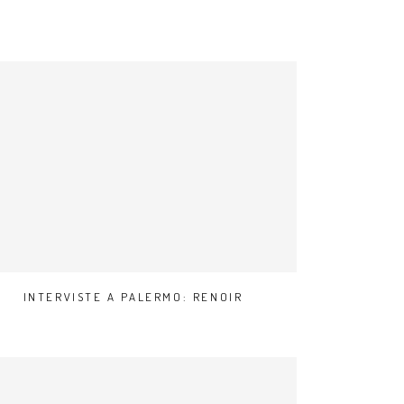
INTERVISTE A PALERMO: RENOIR