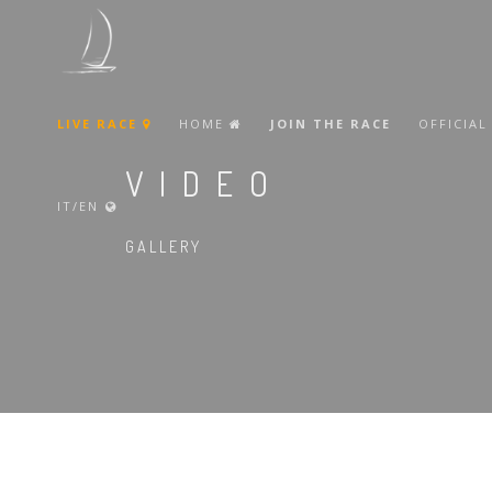
LIVE RACE
HOME
JOIN THE RACE
OFFICIAL
VIDEO
IT/EN
GALLERY