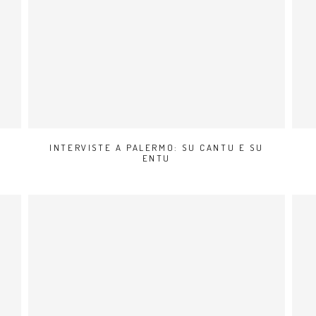
INTERVISTE A PALERMO: SU CANTU E SU
ENTU