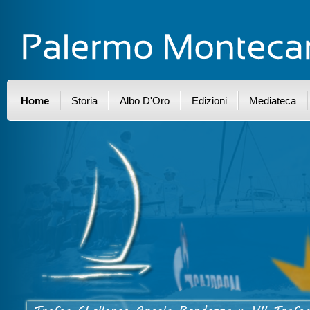
Home
Storia
Albo D'Oro
Edizioni
Mediateca