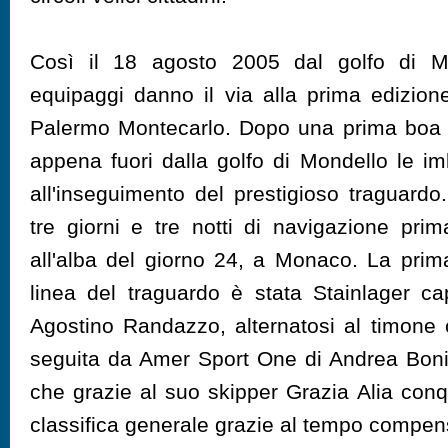
Così il 18 agosto 2005 dal golfo di Mo
equipaggi danno il via alla prima edizione
Palermo Montecarlo. Dopo una prima boa 
appena fuori dalla golfo di Mondello le im
all'inseguimento del prestigioso traguardo
tre giorni e tre notti di navigazione pri
all'alba del giorno 24, a Monaco. La prim
linea del traguardo è stata Stainlager ca
Agostino Randazzo, alternatosi al timone
seguita da Amer Sport One di Andrea Boni
che grazie al suo skipper Grazia Alia conqu
classifica generale grazie al tempo compen