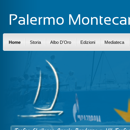
Home
Storia
Albo D'Oro
Edizioni
Mediateca